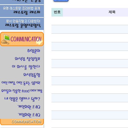
번호
제목