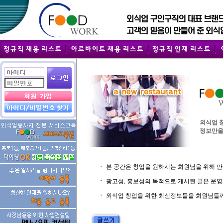
외식업 
정보만을
ㆍ
본 공간은 창업을 원하시는 회원님을 위해 
ㆍ
광고성, 홍보성의 목적으로 게시된 글은 운영
ㆍ
외식업 창업을 위한 최신정보들을 회원님들께